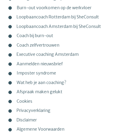
Burn-out voorkomen op de werkvloer
Loopbaancoach Rotterdam bij SheConsult
Loopbaancoach Amsterdam bij SheConsult
Coach bij burn-out
Coach zelfvertrouwen
Executive coaching Amsterdam
Aanmelden nieuwsbrief
Imposter syndrome
Wat heb je aan coaching?
Afspraak maken gelukt
Cookies
Privacyverklaring
Disclaimer
Algemene Voorwaarden