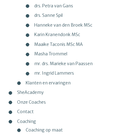
drs. Petra van Gans
drs. Sanne Spil
Hanneke van den Broek MSc
Karin Kranendonk MSc
Maaike Taconis MSc MA
Masha Trommel
mr. drs. Marieke van Paassen
mr. Ingrid Lammers
Klanten en ervaringen
SheAcademy
Onze Coaches
Contact
Coaching
Coaching op maat