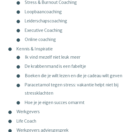
Stress & Burnout Coaching
Loopbaancoaching
Leiderschapscoaching
Executive Coaching
Online coaching
Kennis & Inspiratie
Ik vind mezelf niet leuk meer
De krabbenmand is een fabeltje
Boeken die je wilt lezen en die je cadeau wilt geven
Paracetamol tegen stress: vakantie helpt niet bij
stressklachten
Hoe je je eigen succes omarmt
Werkgevers
Life Coach
Werkgevers adviesgesprek