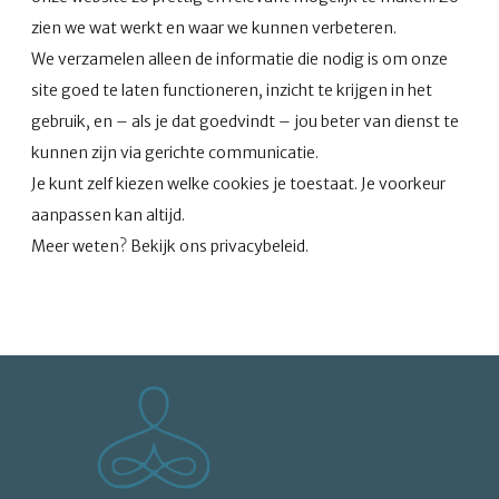
zien we wat werkt en waar we kunnen verbeteren.
We verzamelen alleen de informatie die nodig is om onze
site goed te laten functioneren, inzicht te krijgen in het
gebruik, en – als je dat goedvindt – jou beter van dienst te
kunnen zijn via gerichte communicatie.
Je kunt zelf kiezen welke cookies je toestaat. Je voorkeur
aanpassen kan altijd.
Meer weten? Bekijk ons privacybeleid.