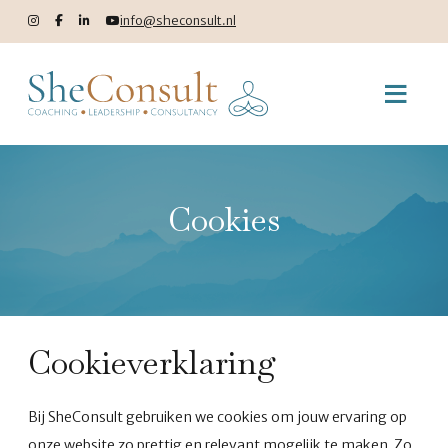
info@sheconsult.nl
Cookies
Cookieverklaring
Bij SheConsult gebruiken we cookies om jouw ervaring op
onze website zo prettig en relevant mogelijk te maken. Zo