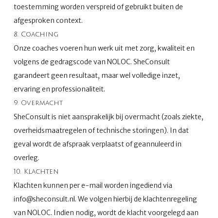
toestemming worden verspreid of gebruikt buiten de
afgesproken context.
8. Coaching
Onze coaches voeren hun werk uit met zorg, kwaliteit en
volgens de gedragscode van NOLOC. SheConsult
garandeert geen resultaat, maar wel volledige inzet,
ervaring en professionaliteit.
9. Overmacht
SheConsult is niet aansprakelijk bij overmacht (zoals ziekte,
overheidsmaatregelen of technische storingen). In dat
geval wordt de afspraak verplaatst of geannuleerd in
overleg.
10. Klachten
Klachten kunnen per e-mail worden ingediend via
info@sheconsult.nl. We volgen hierbij de klachtenregeling
van NOLOC. Indien nodig, wordt de klacht voorgelegd aan