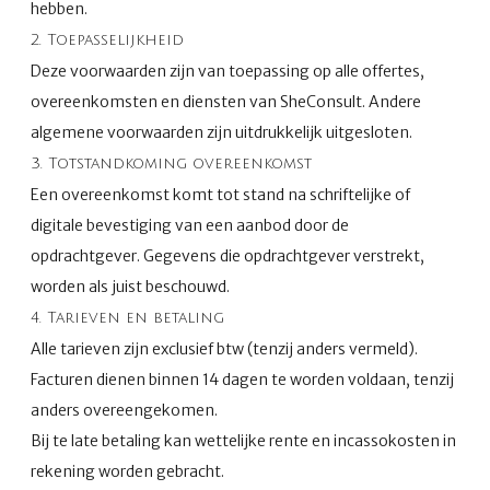
hebben.
2. Toepasselijkheid
Deze voorwaarden zijn van toepassing op alle offertes,
overeenkomsten en diensten van SheConsult. Andere
algemene voorwaarden zijn uitdrukkelijk uitgesloten.
3. Totstandkoming overeenkomst
Een overeenkomst komt tot stand na schriftelijke of
digitale bevestiging van een aanbod door de
opdrachtgever. Gegevens die opdrachtgever verstrekt,
worden als juist beschouwd.
4. Tarieven en betaling
Alle tarieven zijn exclusief btw (tenzij anders vermeld).
Facturen dienen binnen 14 dagen te worden voldaan, tenzij
anders overeengekomen.
Bij te late betaling kan wettelijke rente en incassokosten in
rekening worden gebracht.