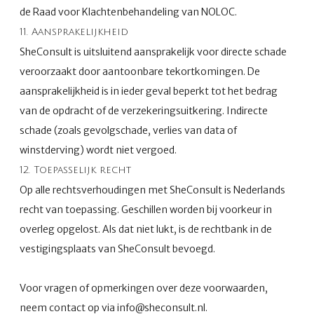
de Raad voor Klachtenbehandeling van NOLOC.
11. Aansprakelijkheid
SheConsult is uitsluitend aansprakelijk voor directe schade
veroorzaakt door aantoonbare tekortkomingen. De
aansprakelijkheid is in ieder geval beperkt tot het bedrag
van de opdracht of de verzekeringsuitkering. Indirecte
schade (zoals gevolgschade, verlies van data of
winstderving) wordt niet vergoed.
12. Toepasselijk recht
Op alle rechtsverhoudingen met SheConsult is Nederlands
recht van toepassing. Geschillen worden bij voorkeur in
overleg opgelost. Als dat niet lukt, is de rechtbank in de
vestigingsplaats van SheConsult bevoegd.
Voor vragen of opmerkingen over deze voorwaarden,
neem contact op via info@sheconsult.nl.