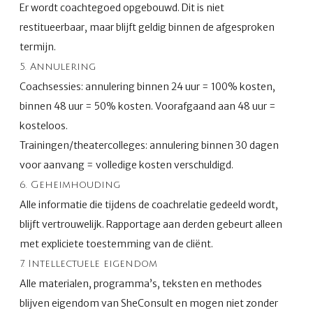
Er wordt coachtegoed opgebouwd. Dit is niet
restitueerbaar, maar blijft geldig binnen de afgesproken
termijn.
5. Annulering
Coachsessies: annulering binnen 24 uur = 100% kosten,
binnen 48 uur = 50% kosten. Voorafgaand aan 48 uur =
kosteloos.
Trainingen/theatercolleges: annulering binnen 30 dagen
voor aanvang = volledige kosten verschuldigd.
6. Geheimhouding
Alle informatie die tijdens de coachrelatie gedeeld wordt,
blijft vertrouwelijk. Rapportage aan derden gebeurt alleen
met expliciete toestemming van de cliënt.
7. Intellectuele eigendom
Alle materialen, programma’s, teksten en methodes
blijven eigendom van SheConsult en mogen niet zonder