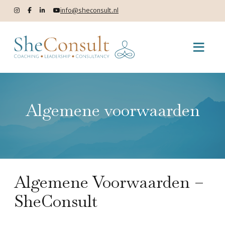
info@sheconsult.nl
Algemene voorwaarden
Algemene Voorwaarden –
SheConsult