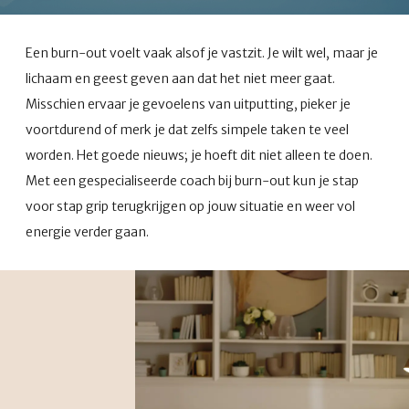
Een burn-out voelt vaak alsof je vastzit. Je wilt wel, maar je
lichaam en geest geven aan dat het niet meer gaat.
Misschien ervaar je gevoelens van uitputting, pieker je
voortdurend of merk je dat zelfs simpele taken te veel
worden. Het goede nieuws; je hoeft dit niet alleen te doen.
Met een gespecialiseerde coach bij burn-out kun je stap
voor stap grip terugkrijgen op jouw situatie en weer vol
energie verder gaan.