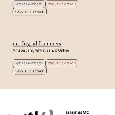
LOOPBAANCOACH
EXECUTIVE COACH
BURN-OUT COACH
mr. Ingrid Lammers
Amsterdam, Vinkeveen, & Online
LOOPBAANCOACH
EXECUTIVE COACH
BURN-OUT COACH