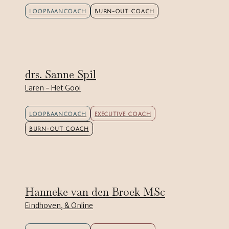
LOOPBAANCOACH
BURN-OUT COACH
drs. Sanne Spil
Laren - Het Gooi
LOOPBAANCOACH
EXECUTIVE COACH
BURN-OUT COACH
Hanneke van den Broek MSc
Eindhoven, & Online