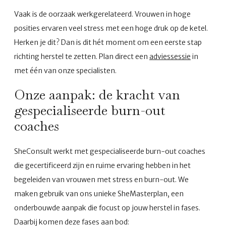
Vaak is de oorzaak werkgerelateerd. Vrouwen in hoge
posities ervaren veel stress met een hoge druk op de ketel.
Herken je dit? Dan is dit hét moment om een eerste stap
richting herstel te zetten. Plan direct een
adviessessie
in
met één van onze specialisten.
Onze aanpak: de kracht van
gespecialiseerde burn-out
coaches
SheConsult werkt met gespecialiseerde burn-out coaches
die gecertificeerd zijn en ruime ervaring hebben in het
begeleiden van vrouwen met stress en burn-out. We
maken gebruik van ons unieke SheMasterplan, een
onderbouwde aanpak die focust op jouw herstel in fases.
Daarbij komen deze fases aan bod: