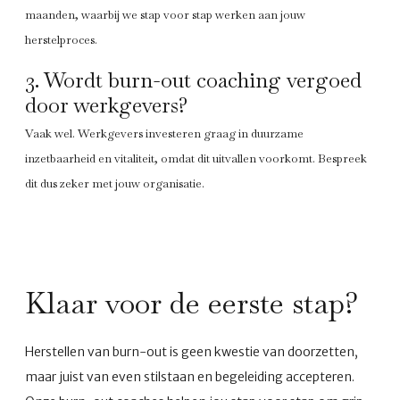
maanden, waarbij we stap voor stap werken aan jouw
herstelproces.
3. Wordt burn-out coaching vergoed
door werkgevers?
Vaak wel. Werkgevers investeren graag in duurzame
inzetbaarheid en vitaliteit, omdat dit uitvallen voorkomt. Bespreek
dit dus zeker met jouw organisatie.
Klaar voor de eerste stap?
Herstellen van burn-out is geen kwestie van doorzetten,
maar juist van even stilstaan en begeleiding accepteren.