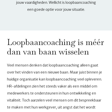
jouw vaardigheden. Wellicht is loopbaancoaching
een goede optie voor jouw situatie.
Loopbaancoaching is méér
dan van baan wisselen
Veel mensen denken dat loopbaancoaching alleen gaat
over het vinden van een nieuwe baan. Maar juist binnen je
huidige organisatie kan loopbaancoaching veel opleveren.
HR-afdelingen zien het steeds vaker als een middel om
medewerkers te ondersteunen in hun ontwikkeling en
vitaliteit. Toch aarzelen veel mensen om dit bespreekbaar
te maken met hun werkgever, uit angst dat het wordt