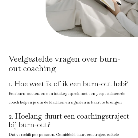
Veelgestelde vragen over burn-
out coaching
1. Hoe weet ik of ik een burn-out heb?
Een burn-out test en een intakegesprek met een gespecialiseerde
coach helpen je om de klachten en signalen in kaart te brengen.
2. Hoelang duurt een coachingstraject
bij burn-out?
Dat verschilt per persoon. Gemiddeld duurt een traject enkele