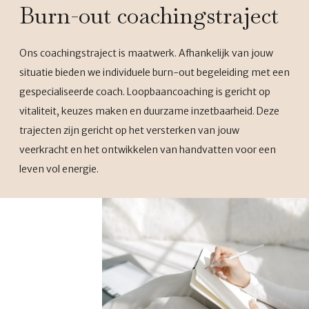
Burn-out coachingstraject
Ons coachingstraject is maatwerk. Afhankelijk van jouw
situatie bieden we individuele burn-out begeleiding met een
gespecialiseerde coach. Loopbaancoaching is gericht op
vitaliteit, keuzes maken en duurzame inzetbaarheid. Deze
trajecten zijn gericht op het versterken van jouw
veerkracht en het ontwikkelen van handvatten voor een
leven vol energie.