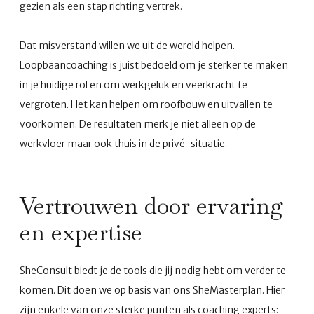
gezien als een stap richting vertrek.
Dat misverstand willen we uit de wereld helpen.
Loopbaancoaching is juist bedoeld om je sterker te maken
in je huidige rol en om werkgeluk en veerkracht te
vergroten. Het kan helpen om roofbouw en uitvallen te
voorkomen. De resultaten merk je niet alleen op de
werkvloer maar ook thuis in de privé-situatie.
Vertrouwen door ervaring
en expertise
SheConsult biedt je de tools die jij nodig hebt om verder te
komen. Dit doen we op basis van ons SheMasterplan. Hier
zijn enkele van onze sterke punten als coaching experts: