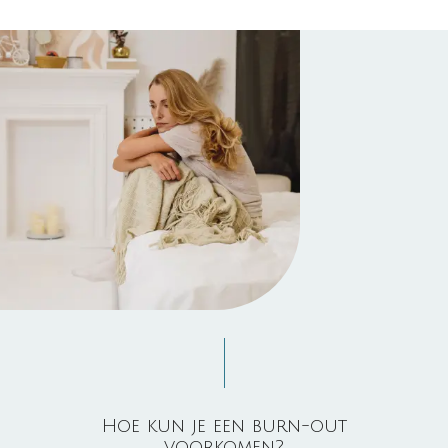
Hoe kun je een burn-out
voorkomen?