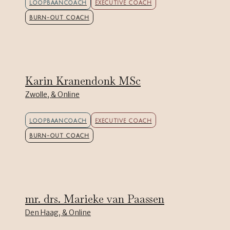
LOOPBAANCOACH
EXECUTIVE COACH
BURN-OUT COACH
Karin Kranendonk MSc
Zwolle, & Online
LOOPBAANCOACH
EXECUTIVE COACH
BURN-OUT COACH
mr. drs. Marieke van Paassen
Den Haag, & Online