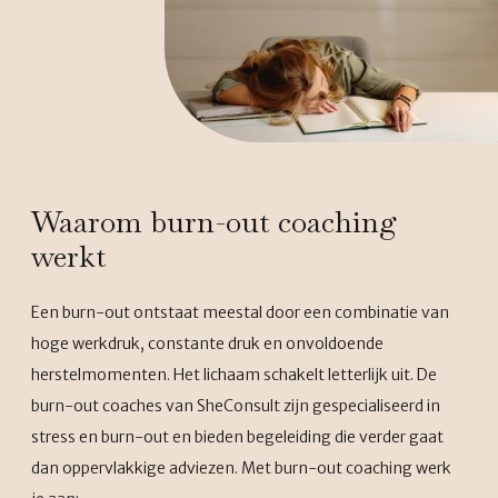
Waarom burn-out coaching
werkt
Een burn-out ontstaat meestal door een combinatie van
hoge werkdruk, constante druk en onvoldoende
herstelmomenten. Het lichaam schakelt letterlijk uit. De
burn-out coaches van SheConsult zijn gespecialiseerd in
stress en burn-out en bieden begeleiding die verder gaat
dan oppervlakkige adviezen. Met burn-out coaching werk