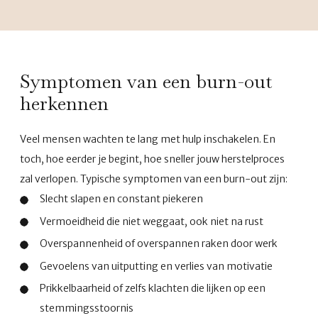
Symptomen van een burn-out
herkennen
Veel mensen wachten te lang met hulp inschakelen. En
toch, hoe eerder je begint, hoe sneller jouw herstelproces
zal verlopen. Typische symptomen van een burn-out zijn:
Slecht slapen en constant piekeren
Vermoeidheid die niet weggaat, ook niet na rust
Overspannenheid of overspannen raken door werk
Gevoelens van uitputting en verlies van motivatie
Prikkelbaarheid of zelfs klachten die lijken op een
stemmingsstoornis