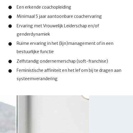
Een erkende coachopleiding
Minimaal 5 jaar aantoonbare coachervaring
Ervaring met Vrouwelijk Leiderschap en/of
genderdynamiek
Ruime ervaring in het (lijn)management of in een
bestuurlijke functie
Zelfstandig ondernemerschap (soft-franchise)
Feministische affiniteit en het lef om bij te dragen aan
systeemverandering