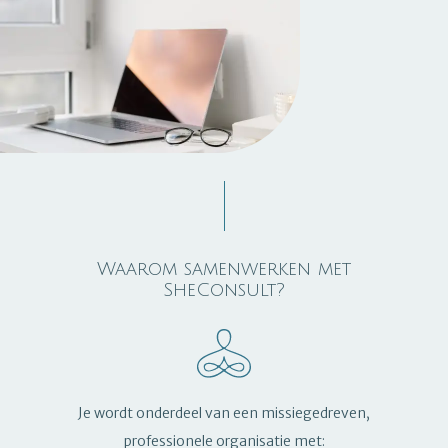
Waarom samenwerken met
SheConsult?
Je wordt onderdeel van een missiegedreven,
professionele organisatie met: