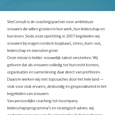
SheConsult is de coachingspartner voor ambitieuze
vrouwen die willen groeien in hun werk, hun leiderschap en
hun leven. Sinds onze oprichting in 2007 begeleiden wij
vrouwen bij vragen rondom loopbaan, stress, burn-out,
leiderschap en executive groei.
Onze missie is helder: vrouwelijk talent versterken. Wij
geloven dat als vrouwen volledig tot hun recht komen,
organisaties en samenleving daar direct van profiteren.
Daarom werken wij met topcoaches door het hele land —
stuk voor stuk ervaren, deskundig en gespecialiseerd in het
begeleiden van vrouwen.
Van persoonlijke coaching tot incompany
leiderschapsprogramma’s en strategisch advies: wij