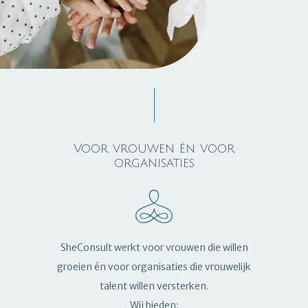
Voor vrouwen én voor
organisaties
SheConsult werkt voor vrouwen die willen
groeien én voor organisaties die vrouwelijk
talent willen versterken.
Wij bieden: