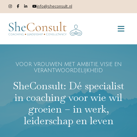
info@sheconsult.nl
VOOR VROUWEN MET AMBITIE, VISIE EN
VERANTWOORDELIJKHEID
SheConsult: Dé specialist
in coaching voor wie wil
groeien – in werk,
leiderschap en leven