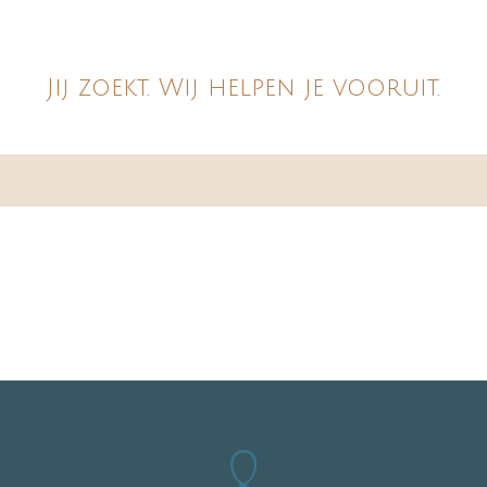
Jij zoekt. Wij helpen je vooruit.