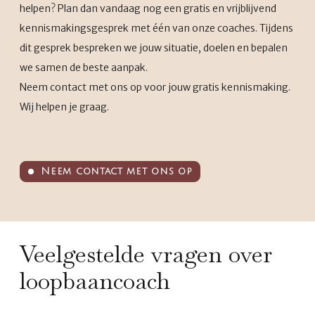
helpen? Plan dan vandaag nog een gratis en vrijblijvend
kennismakingsgesprek met één van onze coaches. Tijdens
dit gesprek bespreken we jouw situatie, doelen en bepalen
we samen de beste aanpak.
Neem contact met ons op voor jouw gratis kennismaking.
Wij helpen je graag.
Neem contact met ons op
Veelgestelde vragen over
loopbaancoach