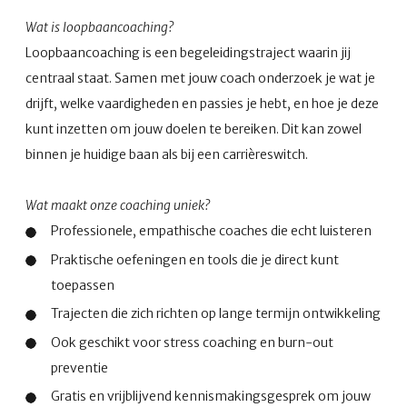
Wat is loopbaancoaching?
Loopbaancoaching is een begeleidingstraject waarin jij
centraal staat. Samen met jouw coach onderzoek je wat je
drijft, welke vaardigheden en passies je hebt, en hoe je deze
kunt inzetten om jouw doelen te bereiken. Dit kan zowel
binnen je huidige baan als bij een carrièreswitch.
Wat maakt onze coaching uniek?
Professionele, empathische coaches die echt luisteren
Praktische oefeningen en tools die je direct kunt
toepassen
Trajecten die zich richten op lange termijn ontwikkeling
Ook geschikt voor stress coaching en burn-out
preventie
Gratis en vrijblijvend kennismakingsgesprek om jouw