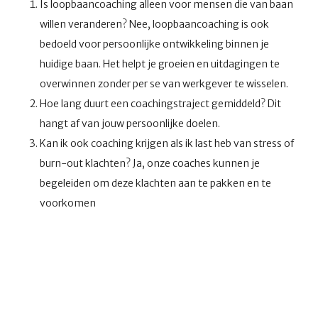
Is loopbaancoaching alleen voor mensen die van baan
willen veranderen? Nee, loopbaancoaching is ook
bedoeld voor persoonlijke ontwikkeling binnen je
huidige baan. Het helpt je groeien en uitdagingen te
overwinnen zonder per se van werkgever te wisselen.
Hoe lang duurt een coachingstraject gemiddeld? Dit
hangt af van jouw persoonlijke doelen.
Kan ik ook coaching krijgen als ik last heb van stress of
burn-out klachten? Ja, onze coaches kunnen je
begeleiden om deze klachten aan te pakken en te
voorkomen