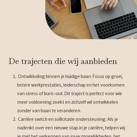
De trajecten die wij aanbieden
Ontwikkeling binnen je huidige baan: Focus op groei,
betere werkprestaties, leiderschap en het voorkomen
van stress of burn-out. Dit traject is perfect voor wie
meer voldoening zoekt en zichzelf wil ontwikkelen
zonder van baan te veranderen.
Carrière switch en sollicitatie ondersteuning: Als je
nadenkt over een nieuwe stap in je carrière, helpen wij
je met het verkennen van jouw mogelijkheden, het