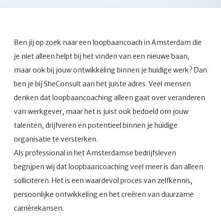
Ben jij op zoek naar een loopbaancoach in Amsterdam die
je niet alleen helpt bij het vinden van een nieuwe baan,
maar ook bij jouw ontwikkeling binnen je huidige werk? Dan
ben je bij SheConsult aan het juiste adres. Veel mensen
denken dat loopbaancoaching alleen gaat over veranderen
van werkgever, maar het is juist ook bedoeld om jouw
talenten, drijfveren en potentieel binnen je huidige
organisatie te versterken.
Als professional in het Amsterdamse bedrijfsleven
begrijpen wij dat loopbaancoaching veel meer is dan alleen
solliciteren. Het is een waardevol proces van zelfkennis,
persoonlijke ontwikkeling en het creëren van duurzame
carrièrekansen.