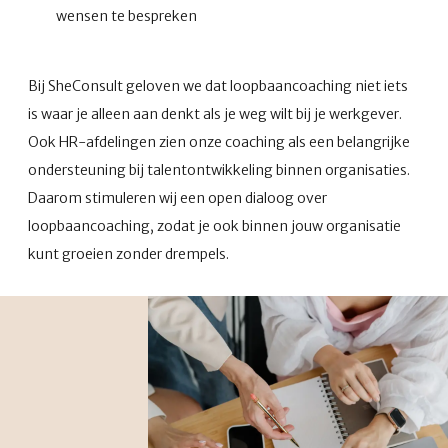
wensen te bespreken
Bij SheConsult geloven we dat loopbaancoaching niet iets
is waar je alleen aan denkt als je weg wilt bij je werkgever.
Ook HR-afdelingen zien onze coaching als een belangrijke
ondersteuning bij talentontwikkeling binnen organisaties.
Daarom stimuleren wij een open dialoog over
loopbaancoaching, zodat je ook binnen jouw organisatie
kunt groeien zonder drempels.