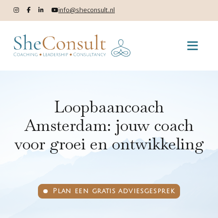
info@sheconsult.nl
Loopbaancoach
Amsterdam: jouw coach
voor groei en ontwikkeling
Plan een gratis adviesgesprek