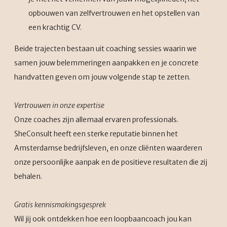
opbouwen van zelfvertrouwen en het opstellen van
een krachtig CV.
Beide trajecten bestaan uit coaching sessies waarin we
samen jouw belemmeringen aanpakken en je concrete
handvatten geven om jouw volgende stap te zetten.
Vertrouwen in onze expertise
Onze coaches zijn allemaal ervaren professionals.
SheConsult heeft een sterke reputatie binnen het
Amsterdamse bedrijfsleven, en onze cliënten waarderen
onze persoonlijke aanpak en de positieve resultaten die zij
behalen.
Gratis kennismakingsgesprek
Wil jij ook ontdekken hoe een loopbaancoach jou kan