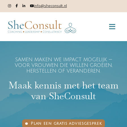
info@sheconsult.nl
SAMEN MAKEN WE IMPACT MOGELIJK —
VOOR VROUWEN DIE WILLEN GROEIEN,
HERSTELLEN OF VERANDEREN.
Maak kennis met het team
van SheConsult
Plan een gratis adviesgesprek