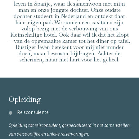
leven in Spanje, waar ik samenwoon met mijn
man en onze jongste dochter. Onze oudste
dochter studeert in Nederland en ontdekt daar
haar eigen pad. We runnen een casita en zijn
volop bezig met de verbouwing van ons
kleinschalige hotel. Ook daar wil ik dat het klopt
– van de opgemaakte kamer tot het diner op tafel.
Rustiger leven betekent voor mij niet minder
doen, maar bewuster bijdragen. Achter de
schermen, maar met hart voor het geheel.
Opleiding
Reisconsulente
Opleiding tot reisconsulent, gespecialiseerd in het samenstellen
van persoonlijke en unieke reiservaringen.