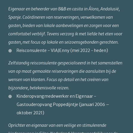
Eigenaar en beheerder van B&B en casita in Álora, Andalusië,
Spanje. Coördineren van reserveringen, verwelkomen van
gasten, bieden van lokale aanbevelingen en zorgen voor een
comfortabel verblijf. Tevens verzorg ik met liefde het eten voor
gasten, met focus op lokale en seizoensgebonden gerechten.
Reisconsulente - VIAJEnny (mei 2022 - heden)
Zelfstandig reisconsulente gespecialiseerd in het samenstellen
van op maat gemaakte reiservaringen die aansluiten bij de
wensen van klanten. Focus op detail en het creëren van
bijzondere, betekenisvolle reizen.
Kinderopvangmedewerker en Eigenaar -
Gastouderopvang Poppedijntje (januari 2006 –
oktober 2021)
Oprichter en eigenaar van een veilige en stimulerende