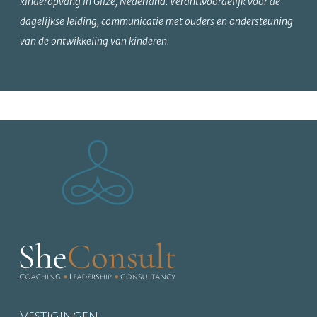
kinderopvang in Gilze, Nederland. Verantwoordelijk voor de
dagelijkse leiding, communicatie met ouders en ondersteuning
van de ontwikkeling van kinderen.
Vestigingen