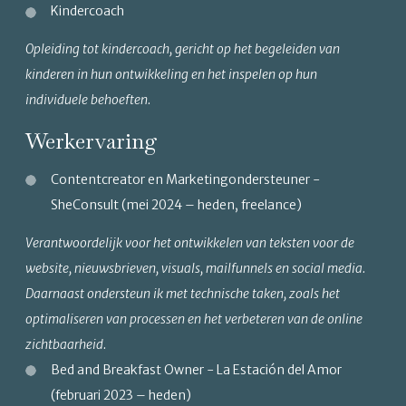
Kindercoach
Opleiding tot kindercoach, gericht op het begeleiden van
kinderen in hun ontwikkeling en het inspelen op hun
individuele behoeften.
Werkervaring
Contentcreator en Marketingondersteuner -
SheConsult (mei 2024 – heden, freelance)
Verantwoordelijk voor het ontwikkelen van teksten voor de
website, nieuwsbrieven, visuals, mailfunnels en social media.
Daarnaast ondersteun ik met technische taken, zoals het
optimaliseren van processen en het verbeteren van de online
zichtbaarheid.
Bed and Breakfast Owner - La Estación del Amor
(februari 2023 – heden)