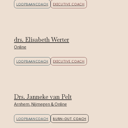
LOOPBAANCOACH
EXECUTIVE COACH
drs. Elisabeth Werter
Online
LOOPBAANCOACH
EXECUTIVE COACH
Drs. Janneke van Pelt
Arnhem, Nijmegen & Online
LOOPBAANCOACH
BURN-OUT COACH