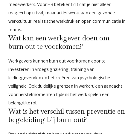
medewerkers. Voor HR betekent dit dat je niet alleen
reageert op uitval, maar actief werkt aan een gezonde
werkcultuur, realistische werkdruk en open communicatie in
teams.
Wat kan een werkgever doen om
burn out te voorkomen?
Werkgevers kunnen burn out voorkomen door te
investeren in vroegsignalering, training van
leidinggevenden en het creëren van psychologische
veiligheid. Ook duidelijke grenzen in werkdruk en aandacht
voor herstelmomenten tijdens het werk spelen een
belangrijke rol.
Wat is het verschil tussen preventie en
begeleiding bij burn out?