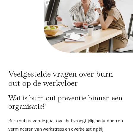
Veelgestelde vragen over burn
out op de werkvloer
Wat is burn out preventie binnen een
organisatie?
Burn out preventie gaat over het vroegtijdig herkennen en
verminderen van werkstress en overbelasting bij