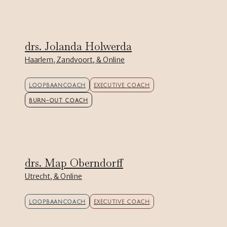
drs. Jolanda Holwerda
Haarlem, Zandvoort, & Online
LOOPBAANCOACH
EXECUTIVE COACH
BURN-OUT COACH
drs. Map Oberndorff
Utrecht, & Online
LOOPBAANCOACH
EXECUTIVE COACH