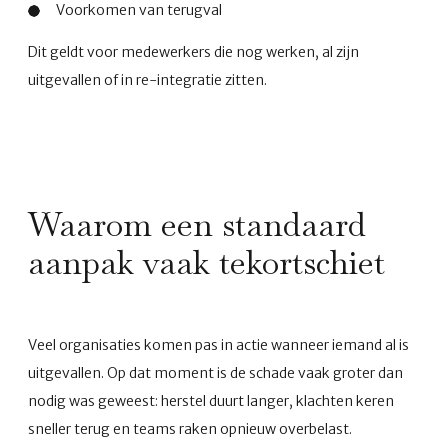
Voorkomen van terugval
Dit geldt voor medewerkers die nog werken, al zijn
uitgevallen of in re-integratie zitten.
Waarom een standaard
aanpak vaak tekortschiet
Veel organisaties komen pas in actie wanneer iemand al is
uitgevallen. Op dat moment is de schade vaak groter dan
nodig was geweest: herstel duurt langer, klachten keren
sneller terug en teams raken opnieuw overbelast.