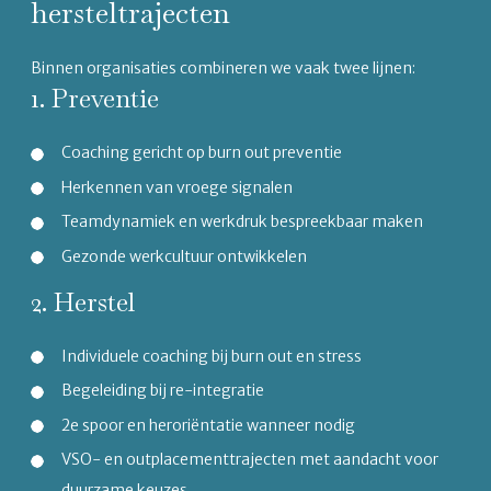
hersteltrajecten
Binnen organisaties combineren we vaak twee lijnen:
1. Preventie
Coaching gericht op burn out preventie
Herkennen van vroege signalen
Teamdynamiek en werkdruk bespreekbaar maken
Gezonde werkcultuur ontwikkelen
2. Herstel
Individuele coaching bij burn out en stress
Begeleiding bij re-integratie
2e spoor en heroriëntatie wanneer nodig
VSO- en outplacementtrajecten met aandacht voor
duurzame keuzes