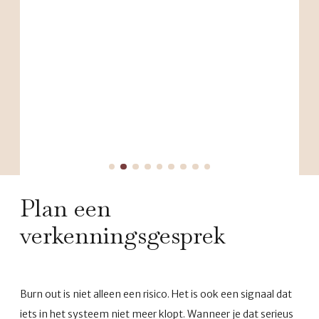
Plan een
verkenningsgesprek
Burn out is niet alleen een risico. Het is ook een signaal dat
iets in het systeem niet meer klopt. Wanneer je dat serieus