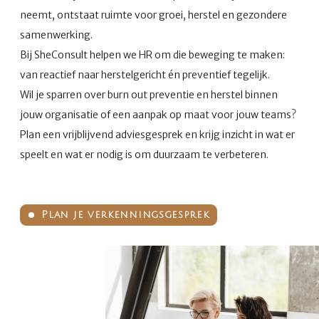
neemt, ontstaat ruimte voor groei, herstel en gezondere
samenwerking.
Bij SheConsult helpen we HR om die beweging te maken:
van reactief naar herstelgericht én preventief tegelijk.
Wil je sparren over burn out preventie en herstel binnen
jouw organisatie of een aanpak op maat voor jouw teams?
Plan een vrijblijvend adviesgesprek en krijg inzicht in wat er
speelt en wat er nodig is om duurzaam te verbeteren.
Plan je verkenningsgesprek