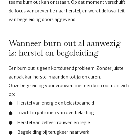
teams burn out kan ontstaan. Op dat moment verschuift
de focus van preventie naar herstel, en wordt de kwaliteit
van begeleiding doorslaggevend.
Wanneer burn out al aanwezig
is: herstel en begeleiding
Een burn out is geen kortdurend probleem. Zonder juiste
aanpak kan herstel maanden tot jaren duren.
Onze begeleiding voor vrouwen met een burn out richt zich
op:
Herstel van energie en belastbaarheid
Inzicht in patronen van overbelasting
Herstel van zelfvertrouwen en regie
Begeleiding bij terugkeer naar werk