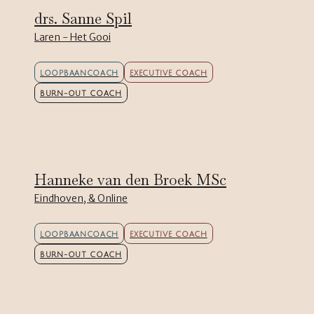
drs. Sanne Spil
Laren - Het Gooi
LOOPBAANCOACH
EXECUTIVE COACH
BURN-OUT COACH
Hanneke van den Broek MSc
Eindhoven, & Online
LOOPBAANCOACH
EXECUTIVE COACH
BURN-OUT COACH