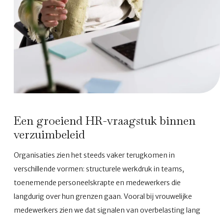
Een groeiend HR-vraagstuk binnen
verzuimbeleid
Organisaties zien het steeds vaker terugkomen in
verschillende vormen: structurele werkdruk in teams,
toenemende personeelskrapte en medewerkers die
langdurig over hun grenzen gaan. Vooral bij vrouwelijke
medewerkers zien we dat signalen van overbelasting lang