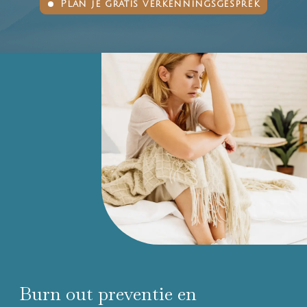
Plan je gratis verkenningsgesprek
Burn out preventie en