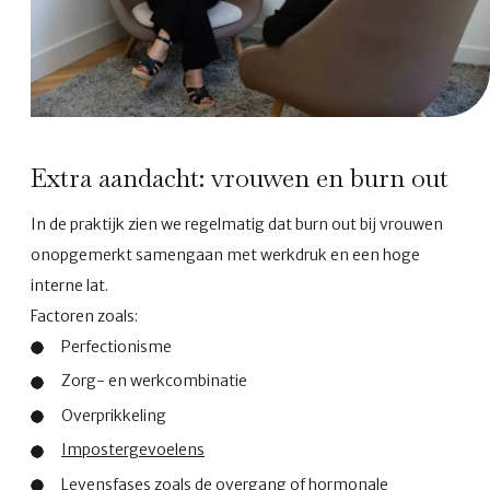
Extra aandacht: vrouwen en burn out
In de praktijk zien we regelmatig dat burn out bij vrouwen
onopgemerkt samengaan met werkdruk en een hoge
interne lat.
Factoren zoals:
Perfectionisme
Zorg- en werkcombinatie
Overprikkeling
Impostergevoelens
Levensfases zoals de overgang of hormonale