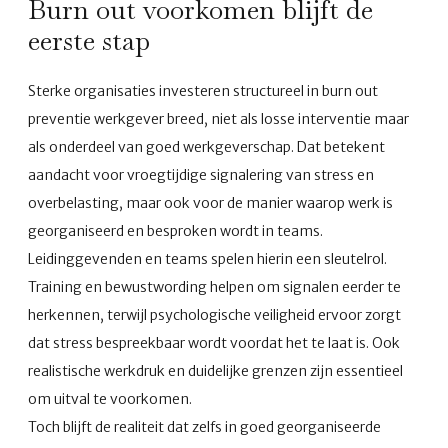
Burn out voorkomen blijft de
eerste stap
Sterke organisaties investeren structureel in burn out
preventie werkgever breed, niet als losse interventie maar
als onderdeel van goed werkgeverschap. Dat betekent
aandacht voor vroegtijdige signalering van stress en
overbelasting, maar ook voor de manier waarop werk is
georganiseerd en besproken wordt in teams.
Leidinggevenden en teams spelen hierin een sleutelrol.
Training en bewustwording helpen om signalen eerder te
herkennen, terwijl psychologische veiligheid ervoor zorgt
dat stress bespreekbaar wordt voordat het te laat is. Ook
realistische werkdruk en duidelijke grenzen zijn essentieel
om uitval te voorkomen.
Toch blijft de realiteit dat zelfs in goed georganiseerde