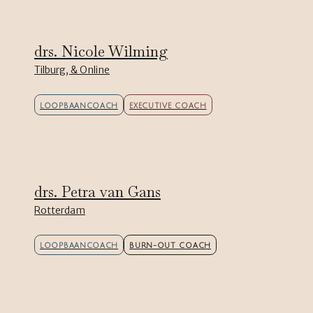
drs. Nicole Wilming
Tilburg, & Online
LOOPBAANCOACH
EXECUTIVE COACH
drs. Petra van Gans
Rotterdam
LOOPBAANCOACH
BURN-OUT COACH