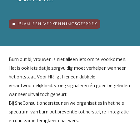
Plan een verkenningsgesprek
Burn out bij vrouwen is niet alleen iets om te voorkomen.
Het is ook iets dat je zorgvuldig moet verhelpen wanneer
het ontstaat. Voor HR ligt hier een dubbele
verantwoordelijkheid: vroeg signaleren én goed begeleiden
wanneer uitval toch gebeurt.
Bij SheConsult ondersteunen we organisaties in het hele
spectrum: van burn out preventie tot herstel, re-integratie
en duurzame terugkeer naar werk.