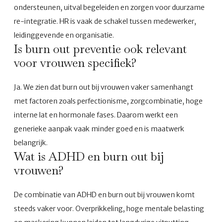
ondersteunen, uitval begeleiden en zorgen voor duurzame
re-integratie. HR is vaak de schakel tussen medewerker,
leidinggevende en organisatie.
Is burn out preventie ook relevant
voor vrouwen specifiek?
Ja. We zien dat burn out bij vrouwen vaker samenhangt
met factoren zoals perfectionisme, zorgcombinatie, hoge
interne lat en hormonale fases. Daarom werkt een
generieke aanpak vaak minder goed en is maatwerk
belangrijk.
Wat is ADHD en burn out bij
vrouwen?
De combinatie van ADHD en burn out bij vrouwen komt
steeds vaker voor. Overprikkeling, hoge mentale belasting