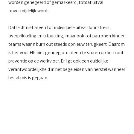
worden genegeerd of gemaskeerd, totdat uitval
onvermijdelijk wordt.
Dat leidt niet alleen tot individuele uitval door stress,
overprikkeling en uitputting, maar ook tot patronen binnen
teams waarin burn out steeds opnieuw terugkeert. Daarom
is het voor HR niet genoeg om alleen te sturen op burn out
preventie op de werkvloer. Er ligt ook een duidelijke
verantwoordelijkheid in het begeleiden van herstel wanneer
het al mis is gegaan.