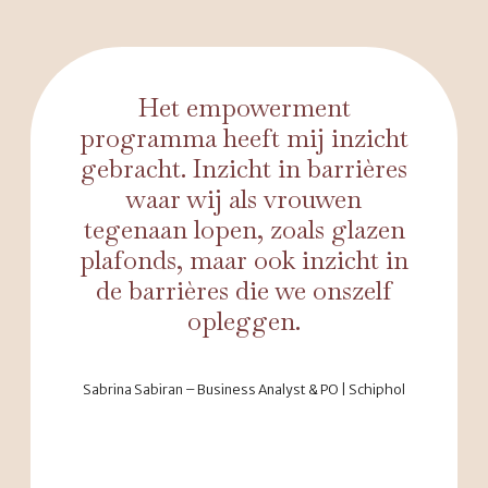
Het empowerment
programma heeft mij inzicht
gebracht. Inzicht in barrières
waar wij als vrouwen
tegenaan lopen, zoals glazen
plafonds, maar ook inzicht in
de barrières die we onszelf
opleggen.
Sabrina Sabiran – Business Analyst & PO | Schiphol