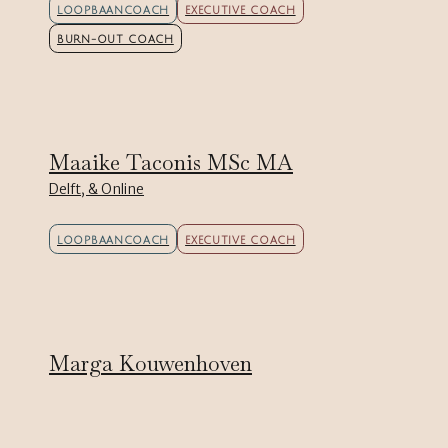
LOOPBAANCOACH
EXECUTIVE COACH
BURN-OUT COACH
Maaike Taconis MSc MA
Delft, & Online
LOOPBAANCOACH
EXECUTIVE COACH
Marga Kouwenhoven