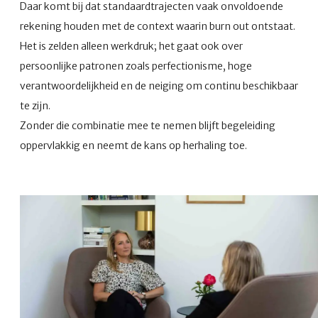
Daar komt bij dat standaardtrajecten vaak onvoldoende
rekening houden met de context waarin burn out ontstaat.
Het is zelden alleen werkdruk; het gaat ook over
persoonlijke patronen zoals perfectionisme, hoge
verantwoordelijkheid en de neiging om continu beschikbaar
te zijn.
Zonder die combinatie mee te nemen blijft begeleiding
oppervlakkig en neemt de kans op herhaling toe.