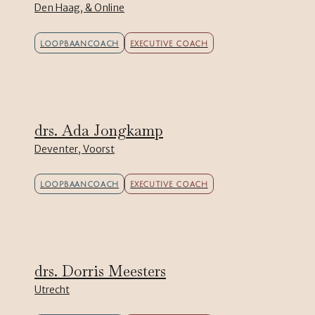
Den Haag, & Online
LOOPBAANCOACH
EXECUTIVE COACH
drs. Ada Jongkamp
Deventer, Voorst
LOOPBAANCOACH
EXECUTIVE COACH
drs. Dorris Meesters
Utrecht