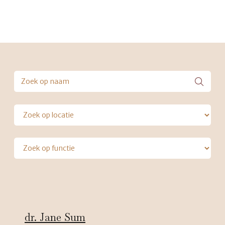
dr. Jane Sum