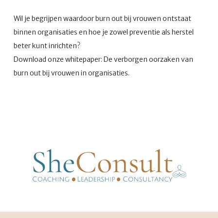
Wil je begrijpen waardoor burn out bij vrouwen ontstaat
binnen organisaties en hoe je zowel preventie als herstel
beter kunt inrichten?
Download onze whitepaper: De verborgen oorzaken van
burn out bij vrouwen in organisaties.