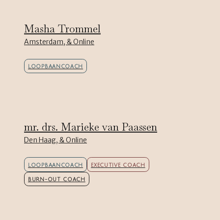
Masha Trommel
Amsterdam, & Online
LOOPBAANCOACH
mr. drs. Marieke van Paassen
Den Haag, & Online
LOOPBAANCOACH
EXECUTIVE COACH
BURN-OUT COACH