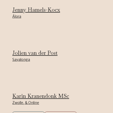
Jenny Hamels-Kocx
Álora
Jolien van der Post
Sayalonga
Karin Kranendonk MSc
Zwolle, & Online