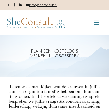
info@sheconsult.nl
PLAN EEN KOSTELOOS
VERKENNINGSGESPREK
Laten we samen kijken wat de vrouwen in jullie
teams en organisatie nodig hebben om duurzaam
te groeien. In dit kosteloze verkenningsgesprek
bespreken we jullie vraagstuk rondom coaching,
leiderschap, welzijn, duurzame inzetbaarheid en