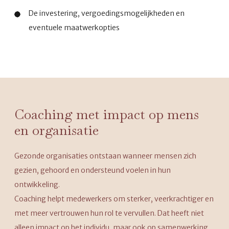
De investering, vergoedingsmogelijkheden en
eventuele maatwerkopties
Coaching met impact op mens
en organisatie
Gezonde organisaties ontstaan wanneer mensen zich
gezien, gehoord en ondersteund voelen in hun
ontwikkeling.
Coaching helpt medewerkers om sterker, veerkrachtiger en
met meer vertrouwen hun rol te vervullen. Dat heeft niet
alleen impact op het individu, maar ook op samenwerking,