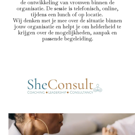
de ontwikkeling van vrouwen binnen de
organisatie. De sessie is telefonisch, online,
tijdens een lunch of op locatie.
Wij denken met je mee over de situatie binnen
jouw organisatie en helpt je om helderheid te
krijgen over de mogelijkheden, aanpak en
passende begeleiding.