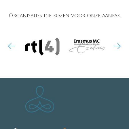
Organisaties die kozen voor onze aanpak