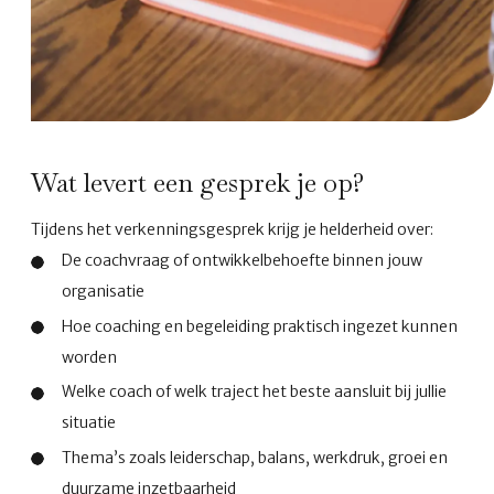
Wat levert een gesprek je op?
Tijdens het verkenningsgesprek krijg je helderheid over:
De coachvraag of ontwikkelbehoefte binnen jouw
organisatie
Hoe coaching en begeleiding praktisch ingezet kunnen
worden
Welke coach of welk traject het beste aansluit bij jullie
situatie
Thema’s zoals leiderschap, balans, werkdruk, groei en
duurzame inzetbaarheid