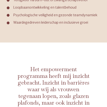
Loopbaanontwikkeling en talentbehoud
Psychologische veiligheid en gezonde teamdynamiek
Waardegedreven leiderschap en inclusieve groei
Het empowerment
programma heeft mij inzicht
gebracht. Inzicht in barrières
waar wij als vrouwen
tegenaan lopen, zoals glazen
plafonds, maar ook inzicht in