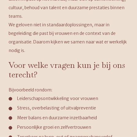
cultuur, behoud van talent en duurzame prestaties binnen
teams.
We geloven niet in standaardoplossingen, maar in
begeleiding die past bij vrouwen en de context van de
organisatie. Daarom kijken we samen naar wat er werkelijk
nodig is.
Voor welke vragen kun je bij ons
terecht?
Bijvoorbeeld rondom:
Leiderschapsontwikkeling voor vrouwen
Stress, overbelasting of uitvalpreventie
Meer balans en duurzame inzetbaarheid
Persoonlijke groei en zelfvertrouwen
Terugkeer na burn-out of zwangerschapsverlof