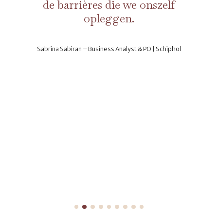
de barrières die we onszelf
opleggen.
Sabrina Sabiran – Business Analyst & PO | Schiphol