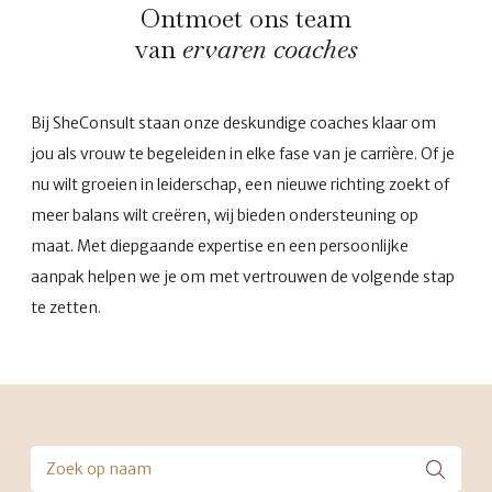
Ontmoet ons team
van
ervaren coaches
Bij SheConsult staan onze deskundige coaches klaar om
jou als vrouw te begeleiden in elke fase van je carrière. Of je
nu wilt groeien in leiderschap, een nieuwe richting zoekt of
meer balans wilt creëren, wij bieden ondersteuning op
maat. Met diepgaande expertise en een persoonlijke
aanpak helpen we je om met vertrouwen de volgende stap
te zetten.